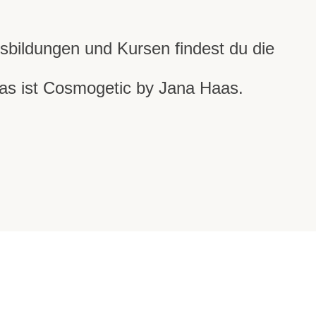
usbildungen und Kursen findest du die
Das ist Cosmogetic by Jana Haas.