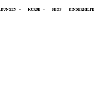
LDUNGEN
KURSE
SHOP
KINDERHILFE