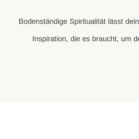
Bodenständige Spiritualität lässt de
Inspiration, die es braucht, um