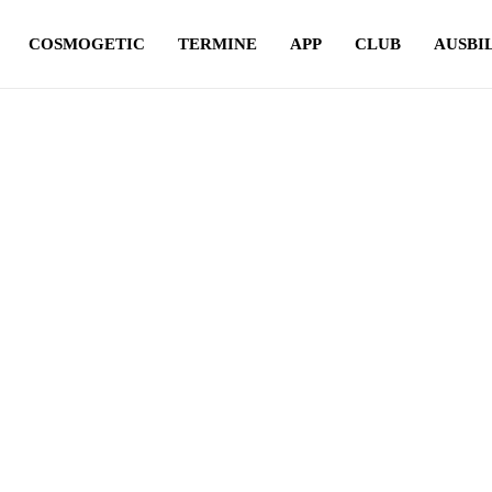
COSMOGETIC
TERMINE
APP
CLUB
AUSBI