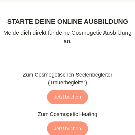
STARTE DEINE ONLINE AUSBILDUNG
Melde dich direkt für deine Cosmogetic Ausbildung
an.
Zum Cosmogetischen Seelenbegleiter
(Trauerbegleiter)
Jetzt buchen
Zum Cosmogetic Healing
Jetzt buchen