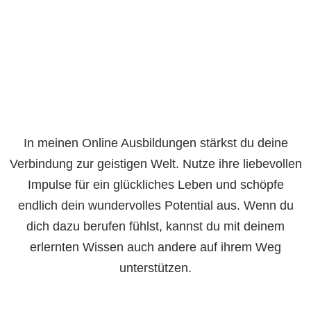
In meinen Online Ausbildungen stärkst du deine
Verbindung zur geistigen Welt. Nutze ihre liebevollen
Impulse für ein glückliches Leben und schöpfe
endlich dein wundervolles Potential aus. Wenn du
dich dazu berufen fühlst, kannst du mit deinem
erlernten Wissen auch andere auf ihrem Weg
unterstützen.