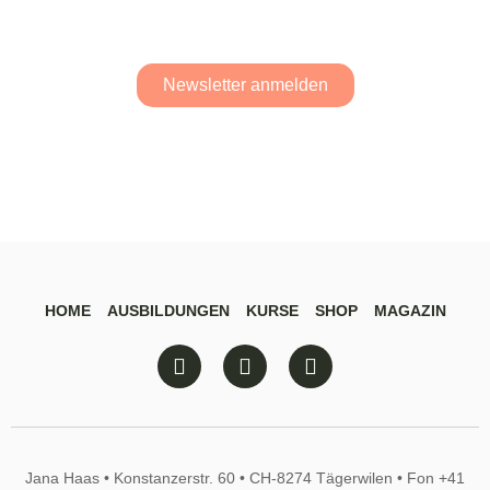
Newsletter anmelden
HOME
AUSBILDUNGEN
KURSE
SHOP
MAGAZIN
Jana Haas • Konstanzerstr. 60 • CH-8274 Tägerwilen • Fon +41