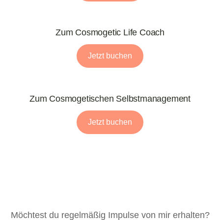
Zum Cosmogetic Life Coach
Jetzt buchen
Zum Cosmogetischen Selbstmanagement
Jetzt buchen
Möchtest du regelmäßig Impulse von mir erhalten?