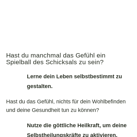
Hast du manchmal das Gefühl ein
Spielball des Schicksals zu sein?
Lerne dein Leben selbstbestimmt zu
gestalten.
Hast du das Gefühl, nichts für dein Wohlbefinden
und deine Gesundheit tun zu können?
Nutze die göttliche Heilkraft, um deine
Selbstheilungskräfte zu aktivieren.