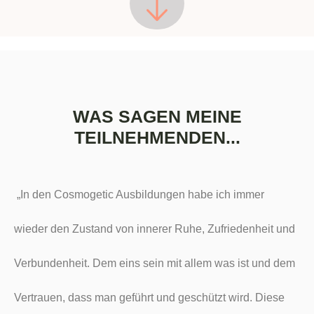
WAS SAGEN MEINE
TEILNEHMENDEN...
„In den Cosmogetic Ausbildungen habe ich immer
wieder den Zustand von innerer Ruhe, Zufriedenheit und
Verbundenheit. Dem eins sein mit allem was ist und dem
Vertrauen, dass man geführt und geschützt wird. Diese