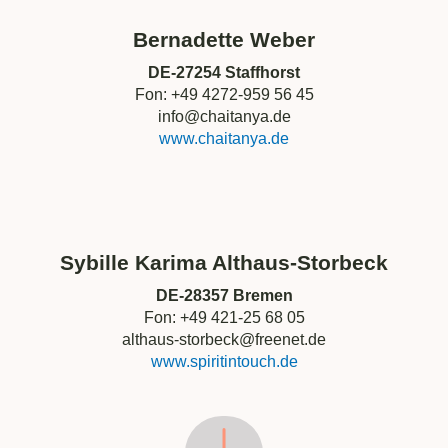
Bernadette Weber
DE-27254 Staffhorst
Fon: +49 4272-959 56 45
info@chaitanya.de
www.chaitanya.de
Sybille Karima Althaus-Storbeck
DE-28357 Bremen
Fon: +49 421-25 68 05
althaus-storbeck@freenet.de
www.spiritintouch.de