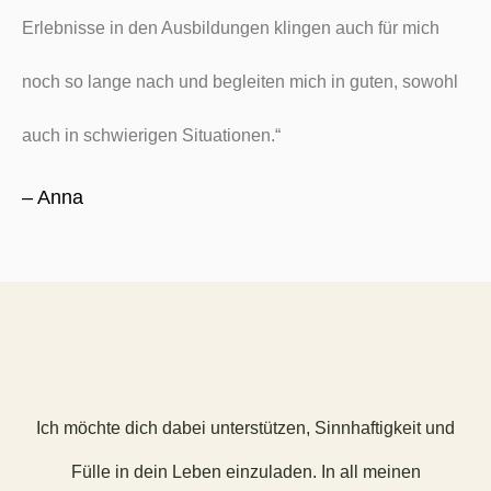
Erlebnisse in den Ausbildungen klingen auch für mich
noch so lange nach und begleiten mich in guten, sowohl
auch in schwierigen Situationen.“
– Anna
Ich möchte dich dabei unterstützen, Sinnhaftigkeit und
Fülle in dein Leben einzuladen. In all meinen