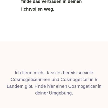
finde das Vertrauen in deinen
lichtvollen Weg.
Ich freue mich, dass es bereits so viele
Cosmogeticerinnen und Cosmogeticer in 5
Ländern gibt. Finde hier einen Cosmogeticer in
deiner Umgebung.