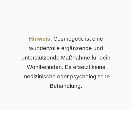
Hinweis
: Cosmogetic ist eine
wundervolle ergänzende und
unterstützende Maßnahme für dein
Wohlbefinden. Es ersetzt keine
medizinische oder psychologische
Behandlung.