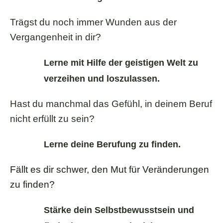
Trägst du noch immer Wunden aus der
Vergangenheit in dir?
Lerne mit Hilfe der geistigen Welt zu
verzeihen und loszulassen.
Hast du manchmal das Gefühl, in deinem Beruf
nicht erfüllt zu sein?
Lerne deine Berufung zu finden.
Fällt es dir schwer, den Mut für Veränderungen
zu finden?
Stärke dein Selbstbewusstsein und