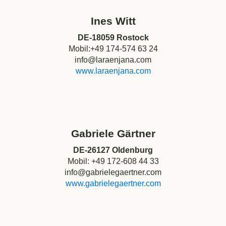
Ines Witt
DE-18059 Rostock
Mobil:+49 174-574 63 24
info@laraenjana.com
www.laraenjana.com
Gabriele Gärtner
DE-26127 Oldenburg
Mobil: +49 172-608 44 33
info@gabrielegaertner.com
www.gabrielegaertner.com