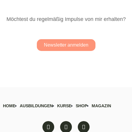
Möchtest du regelmäßig Impulse von mir erhalten?
Newsletter anmelden
HOME
AUSBILDUNGEN
KURSE
SHOP
MAGAZIN