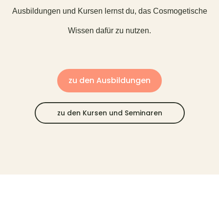
Ausbildungen und Kursen lernst du, das Cosmogetische
Wissen dafür zu nutzen.
zu den Ausbildungen
zu den Kursen und Seminaren