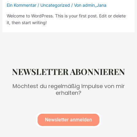
Hello world!
Ein Kommentar
/
Uncategorized
/ Von
admin_Jana
Welcome to WordPress. This is your first post. Edit or delete
it, then start writing!
NEWSLETTER ABONNIEREN
Möchtest du regelmäßig Impulse von mir
erhalten?
Newsletter anmelden