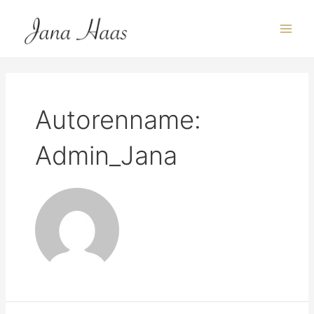
Autorenname:
Admin_Jana